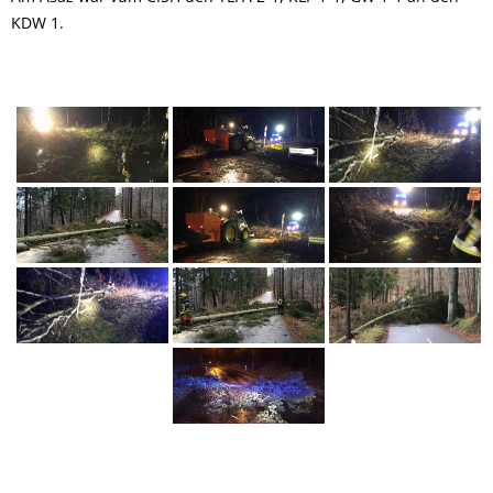
KDW 1.